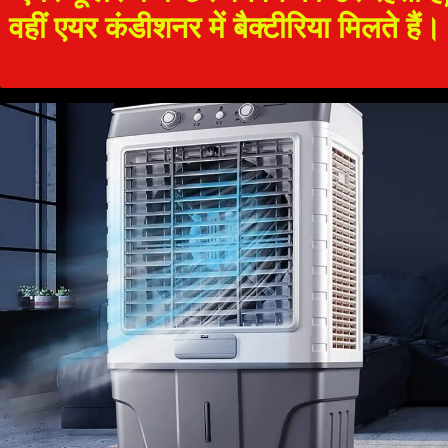
वहीं एयर कंडीशनर में बैक्टीरिया मिलते हैं।