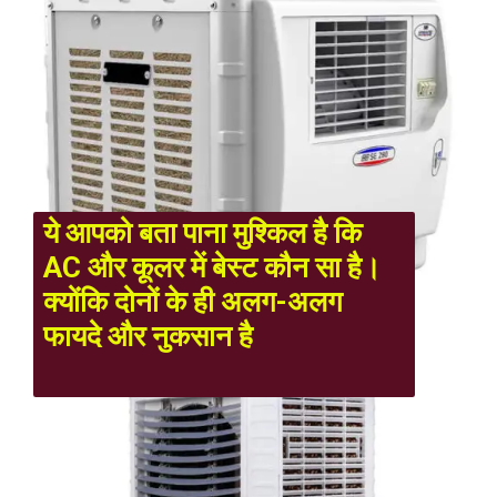
ये आपको बता पाना मुश्किल है कि
AC और कूलर में बेस्ट कौन सा है।
क्योंकि दोनों के ही अलग-अलग
फायदे और नुकसान है