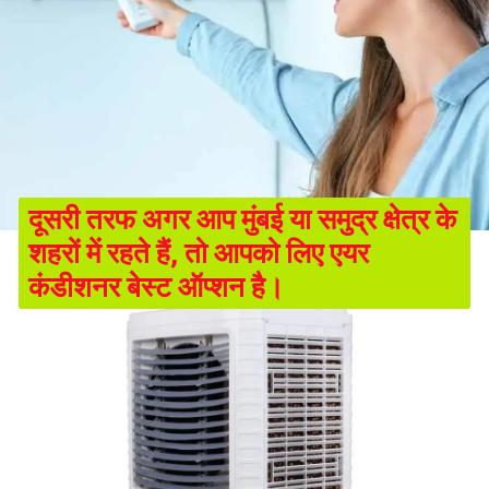
दूसरी तरफ अगर आप मुंबई या समुद्र क्षेत्र के
शहरों में रहते हैं, तो आपको लिए एयर
कंडीशनर बेस्ट ऑप्शन है।