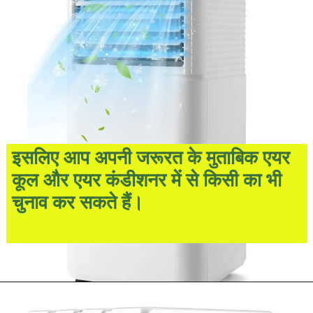
इसलिए आप अपनी जरूरत के मुताबिक एयर
कूल और एयर कंडीशनर में से किसी का भी
चुनाव कर सकते हैं।