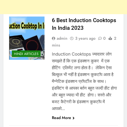
6 Best Induction Cooktops
In India 2023
admin
3 years ago
0
2
mins
Induction Cooktops ज्यादातर लोग
HINDI ARTICLES
समझते हैं कि एक इंडक्शन कुकर में एक
हीटिंग एलिमेंट लगा होता है। लेकिन ऐसा
बिल्कुल भी नहीं है इंडक्शन कुकटॉप आता है
मैग्नेटिक इंडक्शन प्रॉपर्टीज के साथ।
इंडक्टिंग से आपका बर्तन बहुत जल्दी हीट होगा
और बहुत ज्यादा भी हीट होगा। सस्ते और
बजट कैटेगरी के इंडक्शन कुकटॉप में
आपको…
Read More