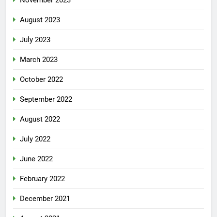
August 2023
July 2023
March 2023
October 2022
September 2022
August 2022
July 2022
June 2022
February 2022
December 2021