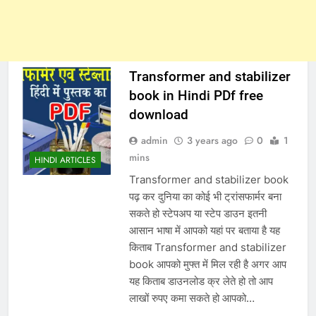
Transformer and stabilizer
book in Hindi PDf free
download
admin
3 years ago
0
1
mins
HINDI ARTICLES
Transformer and stabilizer book
पढ़ कर दुनिया का कोई भी ट्रांसफार्मर बना
सकते हो स्टेपअप या स्टेप डाउन इतनी
आसान भाषा में आपको यहां पर बताया है यह
किताब Transformer and stabilizer
book आपको मुफ्त में मिल रही है अगर आप
यह किताब डाउनलोड क्र लेते हो तो आप
लाखों रुपए कमा सकते हो आपको…