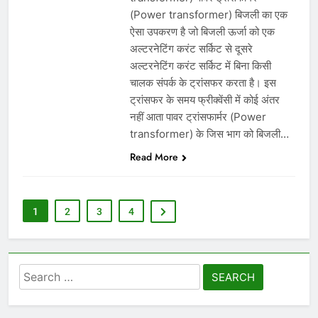
(Power transformer) बिजली का एक
ऐसा उपकरण है जो बिजली ऊर्जा को एक
अल्टरनेटिंग करंट सर्किट से दूसरे
अल्टरनेटिंग करंट सर्किट में बिना किसी
चालक संपर्क के ट्रांसफर करता है। इस
ट्रांसफर के समय फ्रीक्वेंसी में कोई अंतर
नहीं आता पावर ट्रांसफार्मर (Power
transformer) के जिस भाग को बिजली…
Read More
1
2
3
4
Search
for: