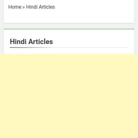
Home
»
Hindi Articles
Hindi Articles