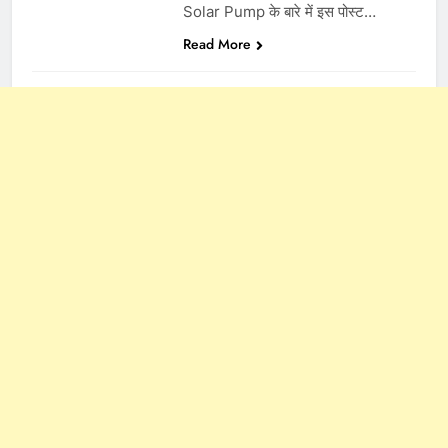
Solar Pump के बारे में इस पोस्ट…
Read More