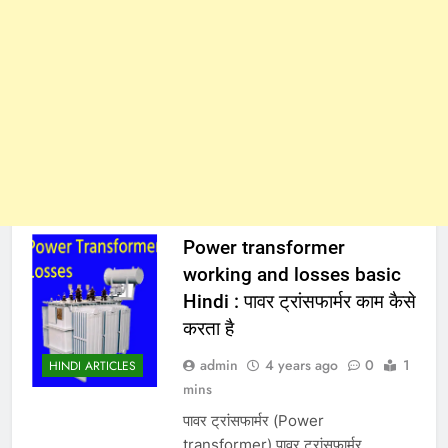
Power transformer
working and losses basic
Hindi : पावर ट्रांसफार्मर काम कैसे
करता है
admin
4 years ago
0
1
HINDI ARTICLES
mins
पावर ट्रांसफार्मर (Power
transformer) पावर ट्रांसफार्मर