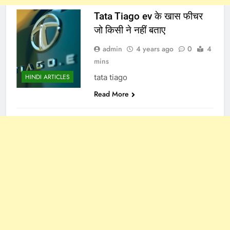
Tata Tiago ev के खास फीचर
जो किसी ने नहीं बताए
admin
4 years ago
0
4
mins
tata tiago
HINDI ARTICLES
Read More