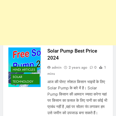
Solar Pump Best Price
2024
admin
2 years ago
0
1
HINDI ARTICLES
mins
SOLAR
आज की पोस्ट स्पेशल किसान भाइयों के लिए
TECHNOLOGY
Solar Pump के बारे में है। Solar
Pump किसान की आमदन ज्यादा करेगा यहां
पर किसान का फ़सल के लिए पानी का कोई भी
प्रबंध नहीं है ,वहां पर सोलर पंप लगाकर हम
उसे जमीन को उपजाऊ बना सकते हैं।