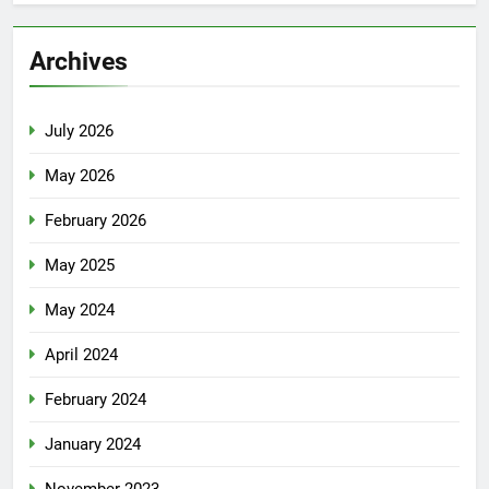
Archives
July 2026
May 2026
February 2026
May 2025
May 2024
April 2024
February 2024
January 2024
November 2023