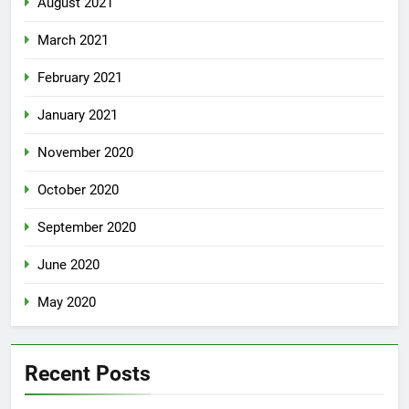
August 2021
March 2021
February 2021
January 2021
November 2020
October 2020
September 2020
June 2020
May 2020
Recent Posts