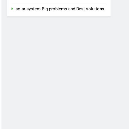
solar system Big problems and Best solutions