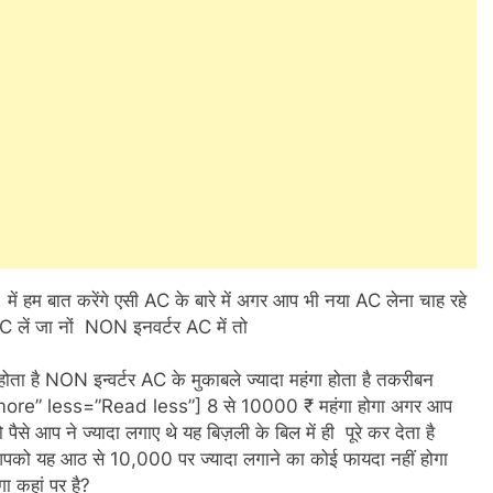
 में हम बात करेंगे एसी AC के बारे में अगर आप भी नया AC लेना चाह रहे
 लें जा नों NON इनवर्टर AC में तो
ता है NON इन्वर्टर AC के मुकाबले ज्यादा महंगा होता है तकरीबन
” less=”Read less”] 8 से 10000 ₹ महंगा होगा अगर आप
 आप ने ज्यादा लगाए थे यह बिज़ली के बिल में ही पूरे कर देता है
आपको यह आठ से 10,000 पर ज्यादा लगाने का कोई फायदा नहीं होगा
 कहां पर है?