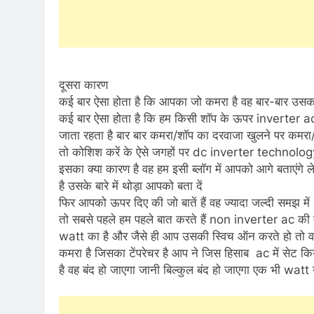
दूसरा कारण
कई बार ऐसा होता है कि आपका जो कमरा है वह बार-बार उसक
कई बार ऐसा होता है कि हम किसी शॉप के ऊपर inverter ac ल
जाता रहता है बार बार कमरा/शॉप का दरवाजा खुलने पर कमरा/श
तो कोशिश करें के ऐसे जगहों पर dc inverter technolo
इसका क्या कारण है वह हम इसी ब्लॉग में आपको आगे बताएंगे
है उसके बारे में थोड़ा आपको बता दें
फिर आपको ऊपर दिए की जो बातें हैं वह ज्यादा जल्दी समझ में
तो सबसे पहले हम पहले बात करते हैं non inverter ac की
watt का है और जैसे ही आप उसकी स्विच ऑन करते हो त
कमरा है जिसका टेंपरेचर है आप ने जिस हिसाब ac में सेट 
है वह बंद हो जाएगा जानी बिल्कुल बंद हो जाएगा एक भी watt 