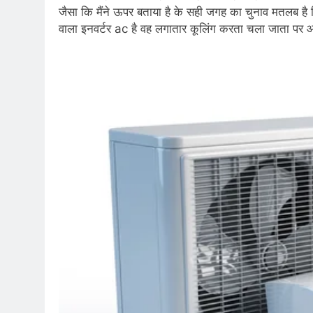
जैसा कि मैंने ऊपर बताया है के सही जगह का चुनाव मतलब है
वाला इनवर्टर ac है वह लगातार कूलिंग करता चला जाता पर आ