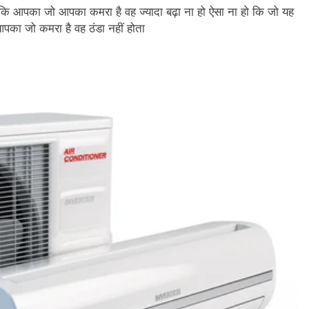
 कि आपका जो आपका कमरा है वह ज्यादा बढ़ा ना हो ऐसा ना हो कि जो यह
पका जो कमरा है वह ठंडा नहीं होता