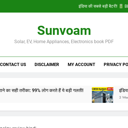
इंडिया की सबसे बड़ी बैटरी!
BE
Solar Pump Motor
Sunvoam
भारत की Top 50 सोलर पैनल कंपनियां 2026: प
Solar, EV, Home Appliances, Electronics book PDF
शंट कैपेसिटर (Shunt Capacitor) लगाने 
इंडिया की सबसे बड़ी बैटरी!
BE
CONTACT US
DISCLAIMER
MY ACCOUNT
PRIVACY PO
Solar Pump Motor
भारत की Top 50 सोलर पैनल कंपनियां 2026: प
99% लोग करते हैं ये बड़ी गलती!
इंडिया की सबसे बड़ी बैट
3 Weeks Ago