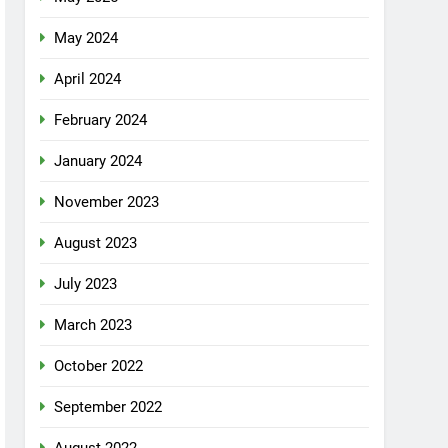
May 2024
April 2024
February 2024
January 2024
November 2023
August 2023
July 2023
March 2023
October 2022
September 2022