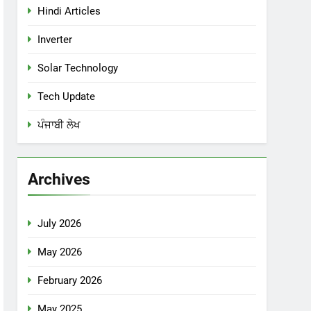
Hindi Articles
Inverter
Solar Technology
Tech Update
ਪੰਜਾਬੀ ਲੇਖ
Archives
July 2026
May 2026
February 2026
May 2025