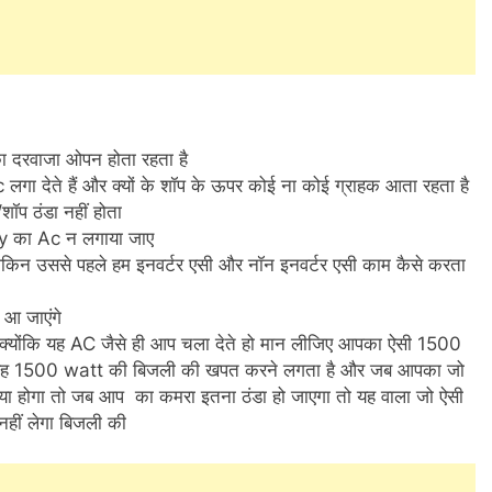
ा दरवाजा ओपन होता रहता है
गा देते हैं और क्यों के शॉप के ऊपर कोई ना कोई ग्राहक आता रहता है
ॉप ठंडा नहीं होता
gy का Ac न लगाया जाए
 लेकिन उससे पहले हम इनवर्टर एसी और नॉन इनवर्टर एसी काम कैसे करता
 आ जाएंगे
 क्योंकि यह AC जैसे ही आप चला देते हो मान लीजिए आपका ऐसी 1500
ो वह 1500 watt की बिजली की खपत करने लगता है और जब आपका जो
किया होगा तो जब आप का कमरा इतना ठंडा हो जाएगा तो यह वाला जो ऐसी
नहीं लेगा बिजली की