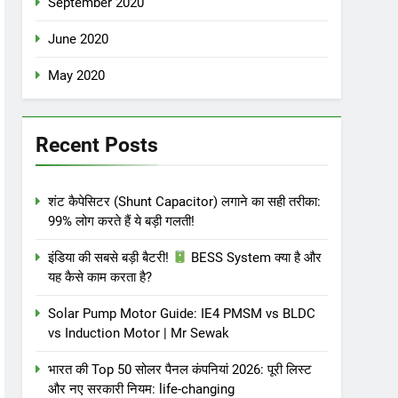
September 2020
June 2020
May 2020
Recent Posts
शंट कैपेसिटर (Shunt Capacitor) लगाने का सही तरीका:
99% लोग करते हैं ये बड़ी गलती!
इंडिया की सबसे बड़ी बैटरी!
BESS System क्या है और
यह कैसे काम करता है?
Solar Pump Motor Guide: IE4 PMSM vs BLDC
vs Induction Motor | Mr Sewak
भारत की Top 50 सोलर पैनल कंपनियां 2026: पूरी लिस्ट
और नए सरकारी नियम: life-changing