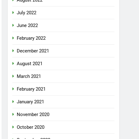
August 2022
July 2022
June 2022
February 2022
December 2021
August 2021
March 2021
February 2021
January 2021
November 2020
October 2020