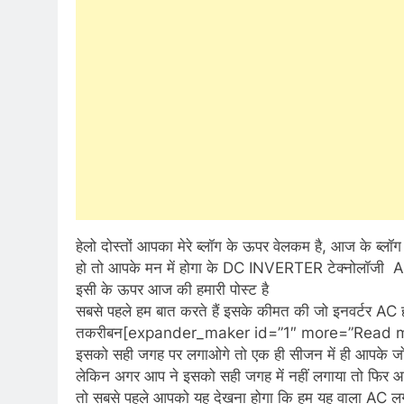
हेलो दोस्तों आपका मेरे ब्लॉग के ऊपर वेलकम है, आज के ब्लॉग
हो तो आपके मन में होगा के DC INVERTER टेक्नोलॉजी AC
इसी के ऊपर आज की हमारी पोस्ट है
सबसे पहले हम बात करते हैं इसके कीमत की जो इनवर्टर AC हो
तकरीबन[expander_maker id=”1″ more=”Read more
इसको सही जगह पर लगाओगे तो एक ही सीजन में ही आपके जो पैसे
लेकिन अगर आप ने इसको सही जगह में नहीं लगाया तो फिर 
तो सबसे पहले आपको यह देखना होगा कि हम यह वाला AC लगा