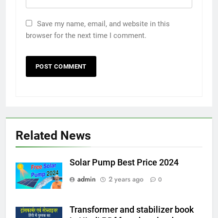
Save my name, email, and website in this
browser for the next time I comment.
Related News
Solar Pump Best Price 2024
admin
2 years ago
0
Transformer and stabilizer book