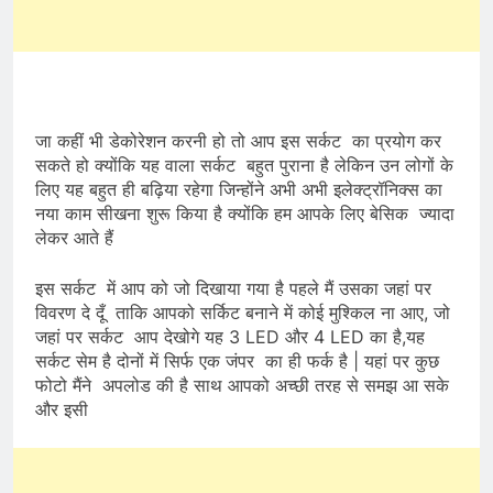
जा कहीं भी डेकोरेशन करनी हो तो आप इस सर्कट का प्रयोग कर
सकते हो क्योंकि यह वाला सर्कट बहुत पुराना है लेकिन उन लोगों के
लिए यह बहुत ही बढ़िया रहेगा जिन्होंने अभी अभी इलेक्ट्रॉनिक्स का
नया काम सीखना शुरू किया है क्योंकि हम आपके लिए बेसिक ज्यादा
लेकर आते हैं
इस सर्कट में आप को जो दिखाया गया है पहले मैं उसका जहां पर
विवरण दे दूँ ताकि आपको सर्किट बनाने में कोई मुश्किल ना आए, जो
जहां पर सर्कट आप देखोगे यह 3 LED और 4 LED का है,यह
सर्कट सेम है दोनों में सिर्फ एक जंपर का ही फर्क है | यहां पर कुछ
फोटो मैंने अपलोड की है साथ आपको अच्छी तरह से समझ आ सके
और इसी