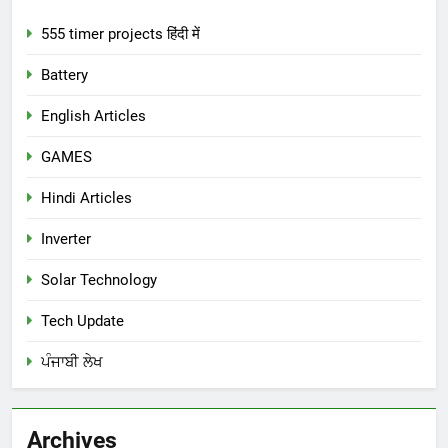
555 timer projects हिंदी में
Battery
English Articles
GAMES
Hindi Articles
Inverter
Solar Technology
Tech Update
ਪੰਜਾਬੀ ਲੇਖ
Archives