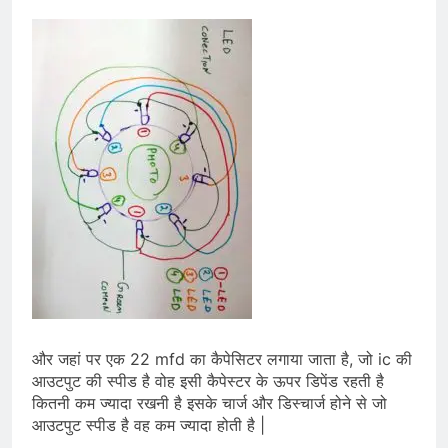
और जहां पर एक 22 mfd का कैपेसिटर लगाया जाता है, जो ic की
आउटपुट की स्पीड है वोह इसी कैपेस्टर के ऊपर डिपेंड रहती है
कितनी कम ज्यादा रखनी है इसके चार्ज और डिस्चार्ज होने से जो
आउटपुट स्पीड है वह कम ज्यादा होती है |