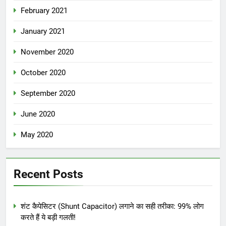
February 2021
January 2021
November 2020
October 2020
September 2020
June 2020
May 2020
Recent Posts
शंट कैपेसिटर (Shunt Capacitor) लगाने का सही तरीका: 99% लोग
करते हैं ये बड़ी गलती!