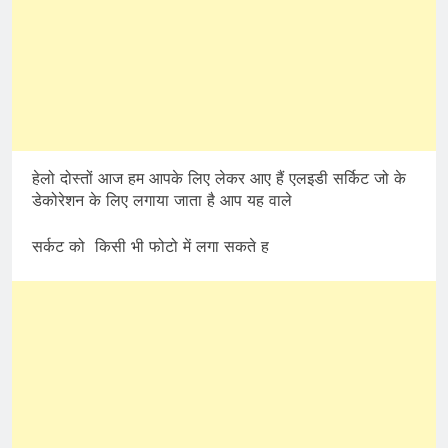
हेलो दोस्तों आज हम आपके लिए लेकर आए हैं एलइडी सर्किट जो के
डेकोरेशन के लिए लगाया जाता है आप यह वाले
सर्कट को किसी भी फोटो में लगा सकते ह