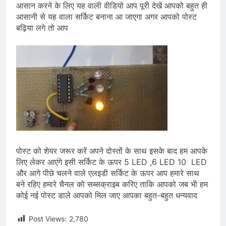
आसान करने के लिए यह वाली वीडियो आप पूरी देखें आपको बहुत ही
आसानी से यह वाला सर्किट बनाना आ जाएगा अगर आपको पोस्ट
बढ़िया लगे तो आप
पोस्ट को शेयर जरूर करें अपने दोस्तों के साथ इसके बाद हम आपके
लिए लेकर आएंगे इसी सर्किट के ऊपर 5 LED ,6 LED 10 LED
और आगे पीछे चलने वाले एलइडी सर्किट के ऊपर आप हमारे साथ
बने रहिए हमारे चैनल को सब्सक्राइब करिए ताकि आपको जब भी हम
कोई नई पोस्ट डाले आपको मिल जाए आपका बहुत-बहुत धन्यवाद
Post Views:
2,780