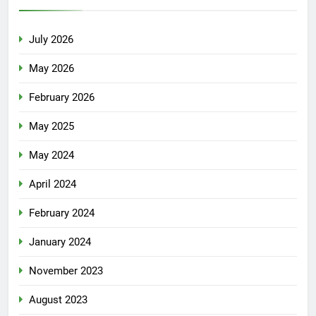
July 2026
May 2026
February 2026
May 2025
May 2024
April 2024
February 2024
January 2024
November 2023
August 2023