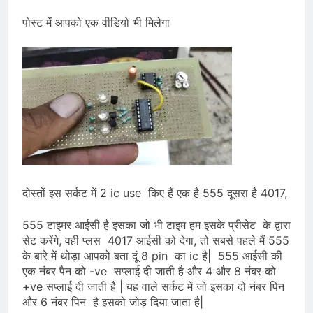
पोस्ट में आपको एक वीडियो भी मिलेगा
दोस्तों इस सर्कट में 2 ic use किए हैं एक है 555 दूसरा है 4017,
555 टाइमर आईसी है इसका जो भी टाइम हम इसके प्रीसेट के द्वारा
सेट करेंगे, वही प्लस 4017 आईसी को देगा, तो सबसे पहले मैं 555
के बारे में थोड़ा आपको बता दूं 8 pin का ic है| 555 आईसी की
एक नंबर पैन को -ve सप्लाई दी जाती है और 4 और 8 नंबर को
+ve सप्लाई दी जाती है | यह वाले सर्कट में जो इसका दो नंबर पिन
और 6 नंबर पिन है इसको जोड़ दिया जाता है|