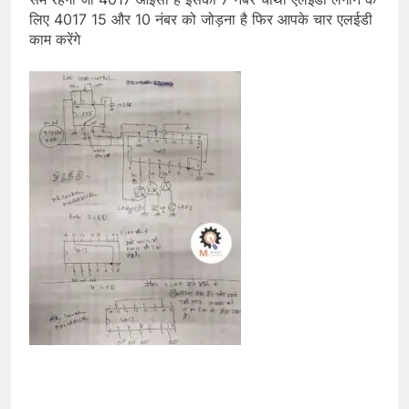
लिए 4017 15 और 10 नंबर को जोड़ना है फिर आपके चार एलईडी
काम करेंगे