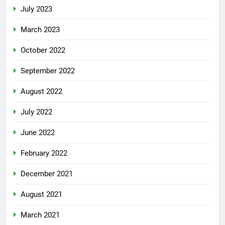
July 2023
March 2023
October 2022
September 2022
August 2022
July 2022
June 2022
February 2022
December 2021
August 2021
March 2021