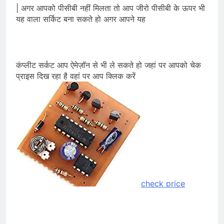
| अगर आपको पीसीबी नहीं मिलता तो आप जीरो पीसीबी के ऊपर भी
यह वाला सर्किट बना सकते हो अगर आपने यह
कंप्लीट सर्कट आप ऐमेज़ॉन से भी ले सकते हो जहां पर आपको चेक
प्राइस दिख रहा है वहां पर आप क्लिक करें
check price