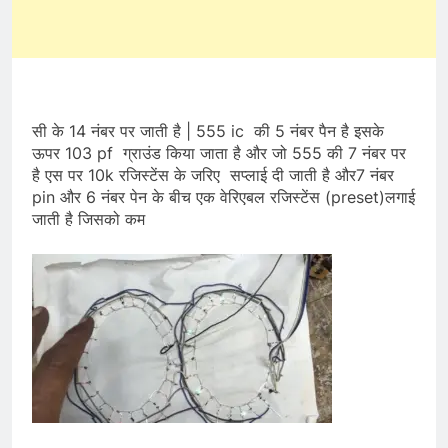
सी के 14 नंबर पर जाती है | 555 ic की 5 नंबर पैन है इसके
ऊपर 103 pf ग्राउंड किया जाता है और जो 555 की 7 नंबर पर
है एस पर 10k रजिस्टेंस के जरिए सप्लाई दी जाती है और7 नंबर
pin और 6 नंबर पेन के बीच एक वेरिएबल रजिस्टेंस (preset)लगाई
जाती है जिसको कम