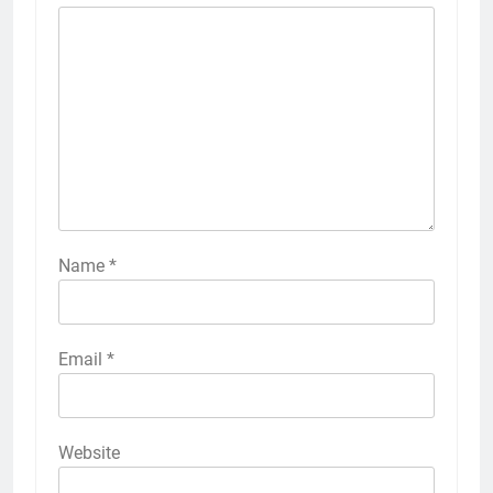
Name
*
Email
*
Website